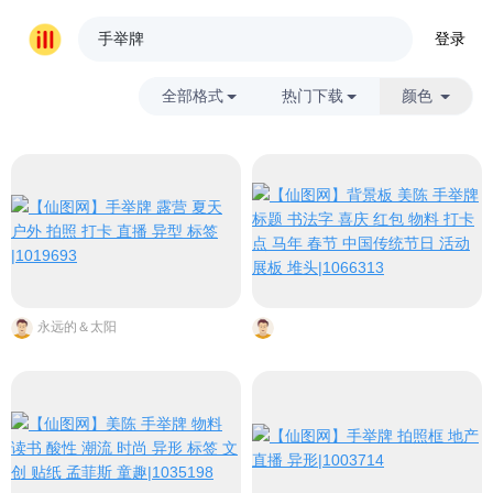
登录
全部格式
热门下载
颜色
永远的＆太阳