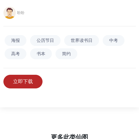
盼盼
海报
公历节日
世界读书日
中考
高考
书本
简约
立即下载
更多此类仙图